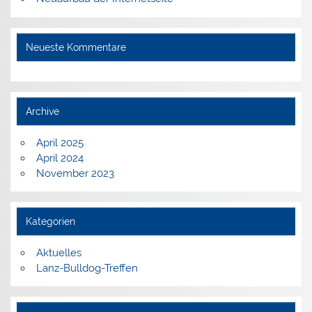
Neueste Kommentare
Archive
April 2025
April 2024
November 2023
Kategorien
Aktuelles
Lanz-Bulldog-Treffen