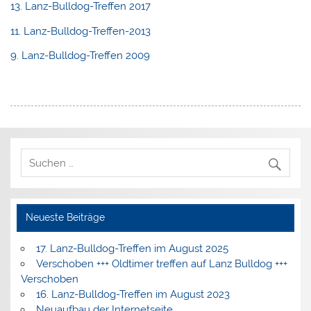
13. Lanz-Bulldog-Treffen 2017
11. Lanz-Bulldog-Treffen-2013
9. Lanz-Bulldog-Treffen 2009
Neueste Beiträge
17. Lanz-Bulldog-Treffen im August 2025
Verschoben +++ Oldtimer treffen auf Lanz Bulldog +++
Verschoben
16. Lanz-Bulldog-Treffen im August 2023
Neuaufbau der Internetseite